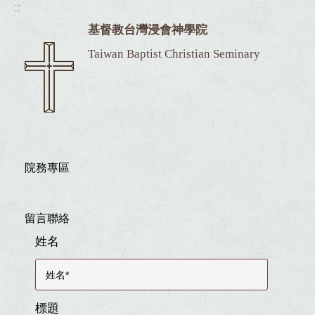
:::
基督教台灣浸會神學院
Taiwan Baptist Christian Seminary
院務專區
留言聯絡
姓名
標題