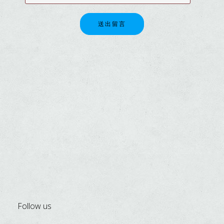
送出留言
Follow us