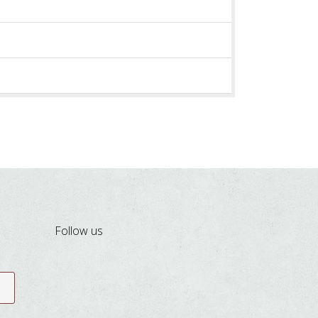
Follow us