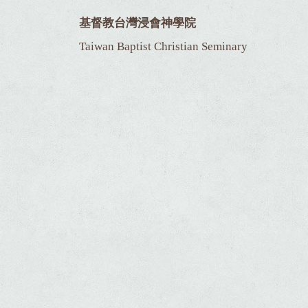
基督教台灣浸會神學院
Taiwan Baptist Christian Seminary