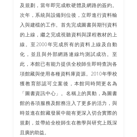
及規劃，當年即完成軟硬體及網路的簽約。
次年，系統與設備到位後，立即進行資料輸
入與建檔的工作。首先完成圖書與期刊資料
的上線，繼之完成視聽資料與課程教材的上
線。至2000年完成所有的資料上線及自動
化，並且與外部網路連線均測試成功。至
此，本館已有能力提供全校師生即時查詢各
項館藏與使用各種資料庫資源。2010年學校
獲教育部認可立案後，本館同時間更名為
「圖書資訊中心」。名稱上的異動，為圖書
館的各項服務及館務注入了更多的活力，與
時並進在館藏發展中能有更深入切合實際的
規劃，並帶給全校師生在教學與研究上既深
且廣的助益。