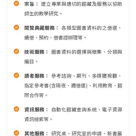
宗旨：
建立專業與適切的館藏及服務以協助
師生的教學研究。
閱覽典藏服務：
各類型圖書資料的之借還、
續借、預約、借書證辦理等。
技術服務：
圖書資料的選擇與徵集、分類與
編目。
讀者服務：
參考諮詢、期刊、多媒體視聽、
指定參考書(含隔夜、週借還)、利用教育、館
際合作等。
資訊服務：
自動化館藏查詢系統、電子資源
資訊檢索等。
其他服務：
研究桌、研究室的申請、新書展