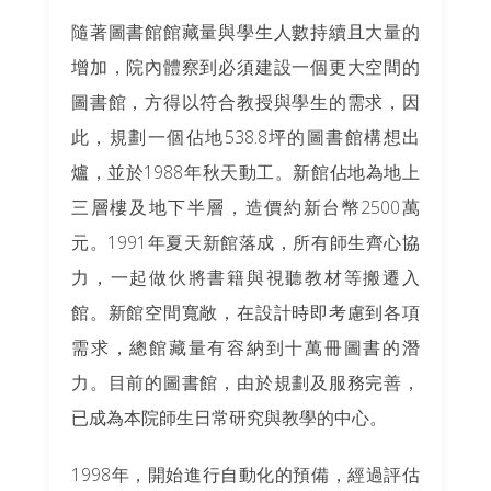
隨著圖書館館藏量與學生人數持續且大量的
增加，院內體察到必須建設一個更大空間的
圖書館，方得以符合教授與學生的需求，因
此，規劃一個佔地538.8坪的圖書館構想出
爐，並於1988年秋天動工。新館佔地為地上
三層樓及地下半層，造價約新台幣2500萬
元。1991年夏天新館落成，所有師生齊心協
力，一起做伙將書籍與視聽教材等搬遷入
館。新館空間寬敞，在設計時即考慮到各項
需求，總館藏量有容納到十萬冊圖書的潛
力。目前的圖書館，由於規劃及服務完善，
已成為本院師生日常研究與教學的中心。
1998年，開始進行自動化的預備，經過評估