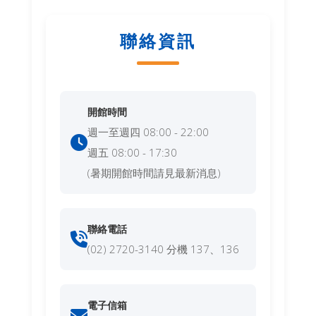
聯絡資訊
開館時間
週一至週四 08:00 - 22:00
週五 08:00 - 17:30
(暑期開館時間請見最新消息)
聯絡電話
(02) 2720-3140 分機 137、136
電子信箱