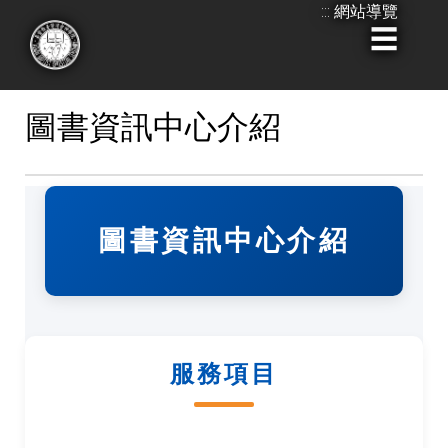
:::
網站導覽
跳到主要內容
:::
圖書資訊中心介紹
圖書資訊中心介紹
服務項目