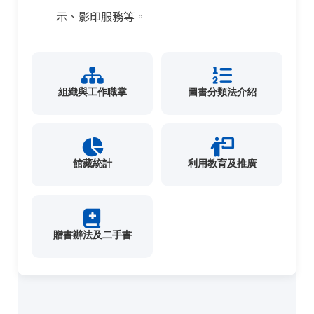
示、影印服務等。
組織與工作職掌
圖書分類法介紹
館藏統計
利用教育及推廣
贈書辦法及二手書