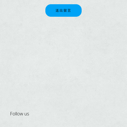
送出留言
Follow us