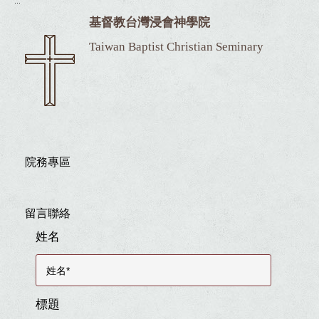
基督教台灣浸會神學院
Taiwan Baptist Christian Seminary
院務專區
留言聯絡
姓名
標題