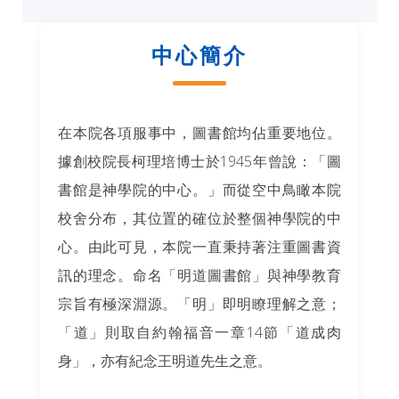
中心簡介
在本院各項服事中，圖書館均佔重要地位。
據創校院長柯理培博士於1945年曾說：「圖
書館是神學院的中心。」而從空中鳥瞰本院
校舍分布，其位置的確位於整個神學院的中
心。由此可見，本院一直秉持著注重圖書資
訊的理念。命名「明道圖書館」與神學教育
宗旨有極深淵源。「明」即明瞭理解之意；
「道」則取自約翰福音一章14節「道成肉
身」，亦有紀念王明道先生之意。