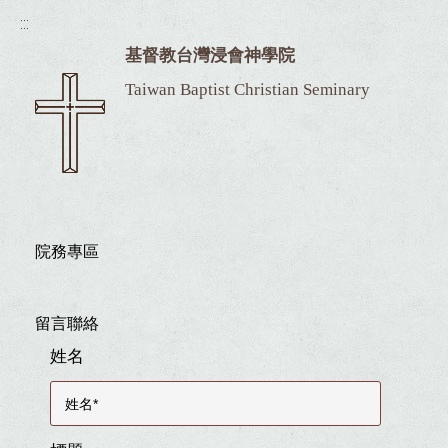
:::
基督教台灣浸會神學院
Taiwan Baptist Christian Seminary
院務專區
留言聯絡
姓名