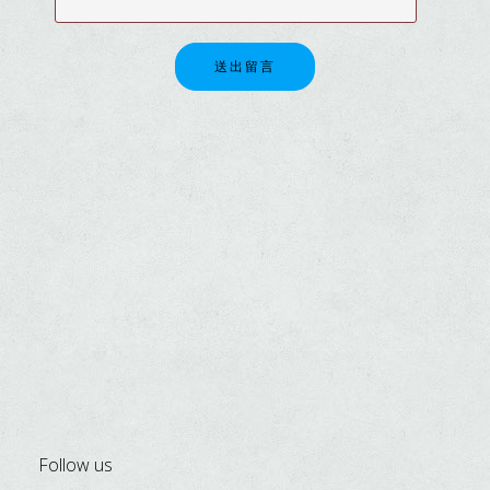
送出留言
Follow us