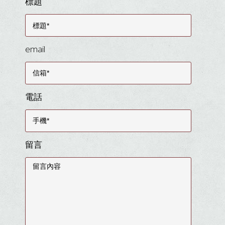
標題
email
電話
留言