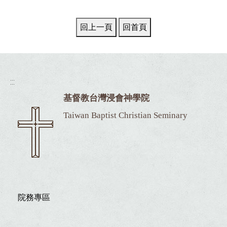
:::
基督教台灣浸會神學院
Taiwan Baptist Christian Seminary
院務專區