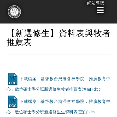
:::
網站導覽
跳
到
:::
主
要
【新選修生】資料表與牧者
內
推薦表
容
下載檔案 - 基督教台灣浸會神學院．推廣教育中
心．數位碩士學分班新選修生牧者推薦表(空白).doc
下載檔案 - 基督教台灣浸會神學院．推廣教育中
心．數位碩士學分班新選修生生資料表(空白).doc