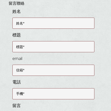
留言聯絡
姓名
標題
email
電話
留言