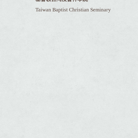
Taiwan Baptist Christian Seminary