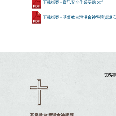
下載檔案 - 資訊安全作業要點.pdf
下載檔案 - 基督教台灣浸會神學院資訊安
:::
院務
基督教台灣浸會神學院