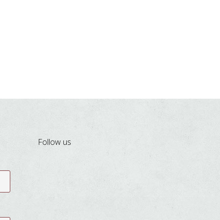
Follow us