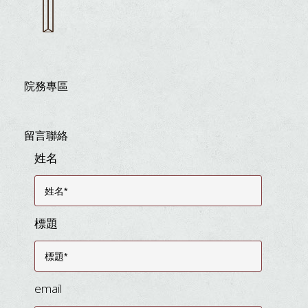
院務專區
留言聯絡
姓名
標題
email