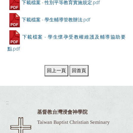
下載檔案 - 性別平等教育實施規定.pdf
下載檔案 - 學生輔導管教辦法.pdf
下載檔案 - 學生懷孕受教權維護及輔導協助要
點.pdf
:::
基督教台灣浸會神學院
Taiwan Baptist Christian Seminary