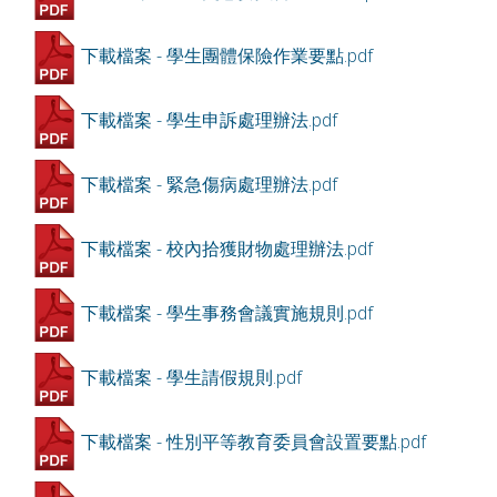
下載檔案 - 學生團體保險作業要點.pdf
下載檔案 - 學生申訴處理辦法.pdf
下載檔案 - 緊急傷病處理辦法.pdf
下載檔案 - 校內拾獲財物處理辦法.pdf
下載檔案 - 學生事務會議實施規則.pdf
下載檔案 - 學生請假規則.pdf
下載檔案 - 性別平等教育委員會設置要點.pdf