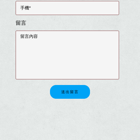
留言
送出留言