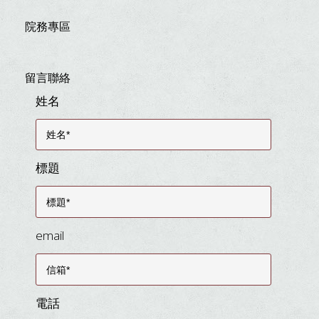
院務專區
留言聯絡
姓名
標題
email
電話