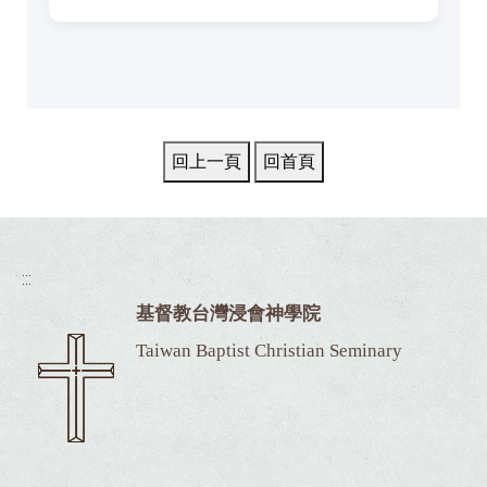
:::
基督教台灣浸會神學院
Taiwan Baptist Christian Seminary