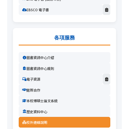
EBSCO 電子書
各項服務
圖書資訊中心介紹
圖書資訊中心規則
電子資源
館際合作
本校博碩士論文系統
歷史資料中心
校外連線說明