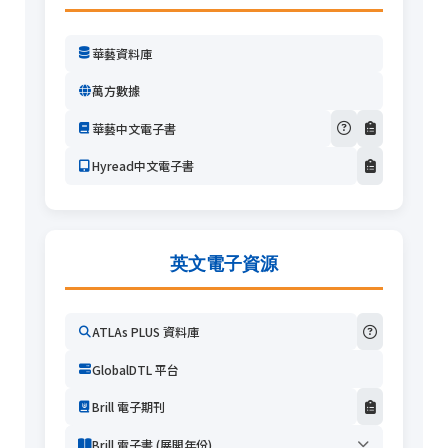
華藝資料庫
萬方數據
華藝中文電子書
Hyread中文電子書
英文電子資源
ATLAs PLUS 資料庫
GlobalDTL 平台
Brill 電子期刊
Brill 電子書 (展開年份)