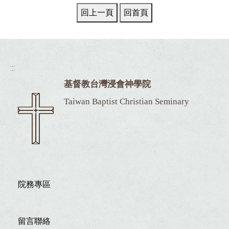
:::
基督教台灣浸會神學院
Taiwan Baptist Christian Seminary
院務專區
留言聯絡