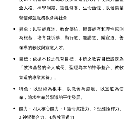
全人格、神學洞識、靈性修養、生命熱忱，以發揚基
督信仰並服務教會與社會
異象：以聖經真道、教會傳統、屬靈經歷和理性原則
為根基，培育愛祈禱、勤行道、能講道、樂宣道、善
領導的教牧與宣道人才。
目標：依據本校之教育目標，本所之教育目標設定為
「效法基督的全人成長、聖經為本的神學整合、教牧
宣道的專業素養」。
特色：以聖經為根本、以教會為處境、以宣道為使
命，追求生命與學識的平衡發展。
能力：四大核心能力：1.靈命實踐力、2.聖經詮釋力、
3.神學整合力、4.教牧宣道力