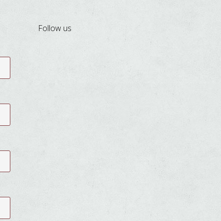
Follow us