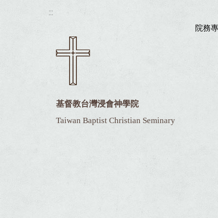
:::
院務
基督教台灣浸會神學院
Taiwan Baptist Christian Seminary