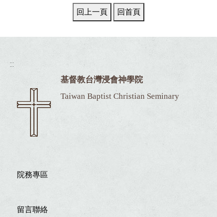
:::
基督教台灣浸會神學院
Taiwan Baptist Christian Seminary
院務專區
留言聯絡