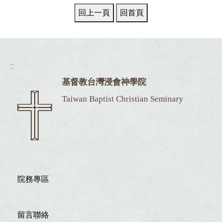
:::
基督教台灣浸會神學院
Taiwan Baptist Christian Seminary
院務專區
留言聯絡