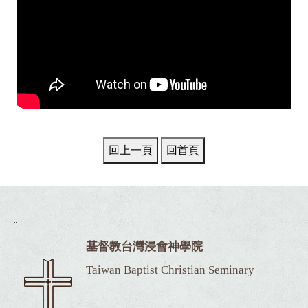
:::
基督教台灣浸會神學院
Taiwan Baptist Christian Seminary