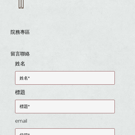
院務專區
留言聯絡
姓名
標題
email