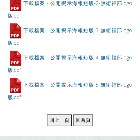
下載檔案 - 公開揭示海報短版-2-無衛福部logo
版.pdf
下載檔案 - 公開揭示海報短版-3-無衛福部logo
版.pdf
下載檔案 - 公開揭示海報短版-4-無衛福部logo
版.pdf
下載檔案 - 公開揭示海報短版-5-無衛福部logo
版.pdf