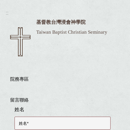
:::
基督教台灣浸會神學院
Taiwan Baptist Christian Seminary
院務專區
留言聯絡
姓名