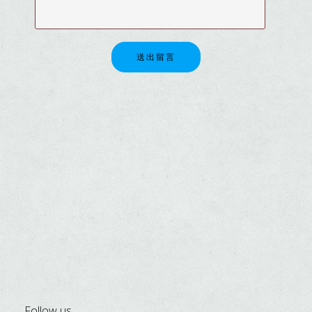
送出留言
Follow us