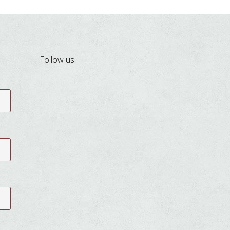
Follow us