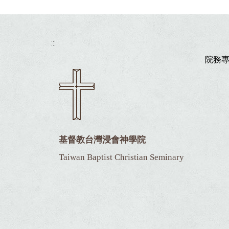
:::
院務
基督教台灣浸會神學院
Taiwan Baptist Christian Seminary