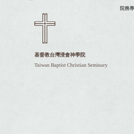
院務
基督教台灣浸會神學院
Taiwan Baptist Christian Seminary