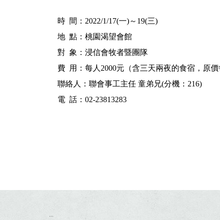
時 間：2022/1/17(一)～19(三)
地 點：桃園渴望會館
對 象：浸信會牧者暨團隊
費 用：每人2000元（含三天兩夜的食宿，原
聯絡人：聯會事工主任 童弟兄(分機：216)
電 話：02-23813283
:::