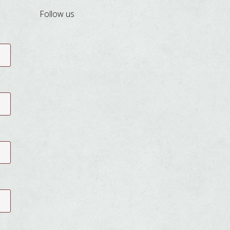
Follow us