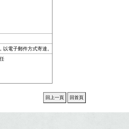
，以電子郵件方式寄達。
任