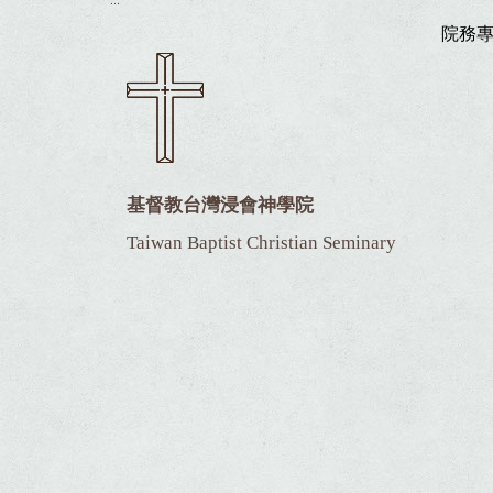
院務
基督教台灣浸會神學院
Taiwan Baptist Christian Seminary