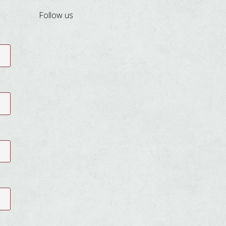
Follow us