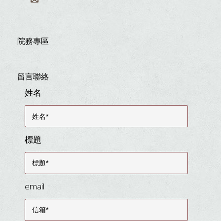
院務專區
留言聯絡
姓名
標題
email