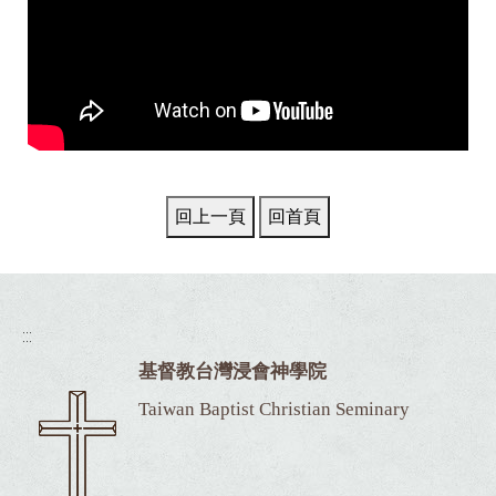
:::
基督教台灣浸會神學院
Taiwan Baptist Christian Seminary