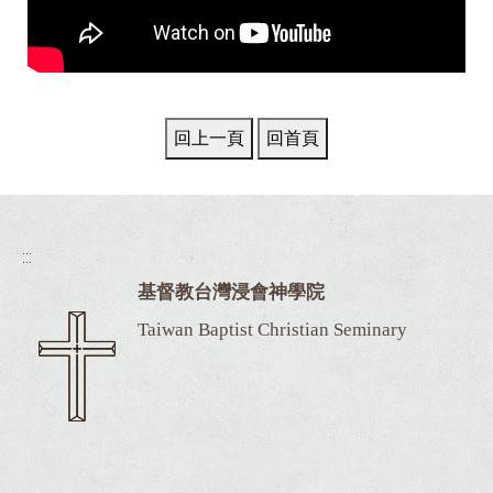
:::
基督教台灣浸會神學院
Taiwan Baptist Christian Seminary