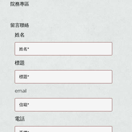
院務專區
留言聯絡
姓名
標題
email
電話