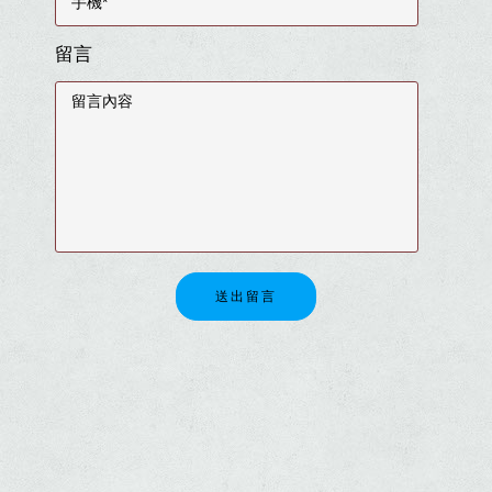
留言
送出留言