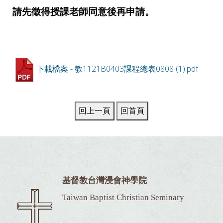
請先徵得授課老師同意後再申請。
下載檔案 - 教1121B0403課程總表0808 (1).pdf
:::
基督教台灣浸會神學院
Taiwan Baptist Christian Seminary