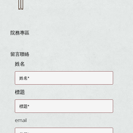
院務專區
留言聯絡
姓名
標題
email