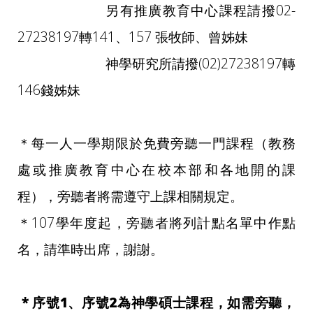
另有推廣教育中心課程請撥02-
27238197轉141、157 張牧師、曾姊妹
神學研究所請撥(02)27238197轉
146錢姊妹
＊每一人一學期限於免費旁聽一門課程（教務
處或推廣教育中心在校本部和各地開的課
程），旁聽者將需遵守上課相關規定。
＊107學年度起，旁聽者將列計點名單中作點
名，請準時出席，謝謝。
* 序號1、序號2為神學碩士課程，如需旁聽，