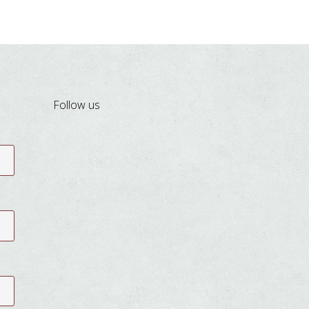
Follow us