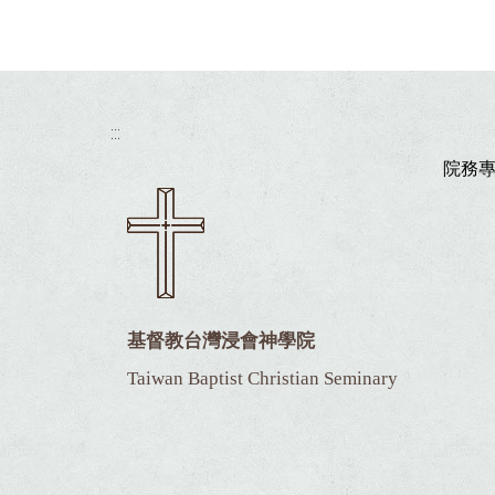
:::
院務
基督教台灣浸會神學院
Taiwan Baptist Christian Seminary