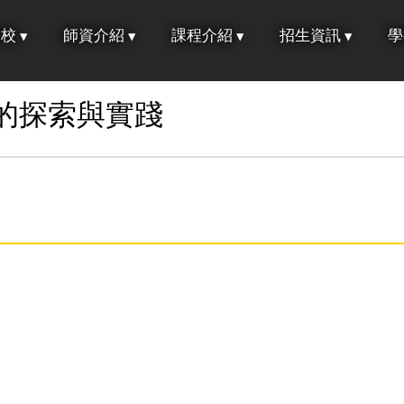
學校
師資介紹
課程介紹
招生資訊
學
的探索與實踐