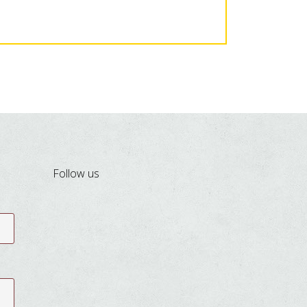
Follow us