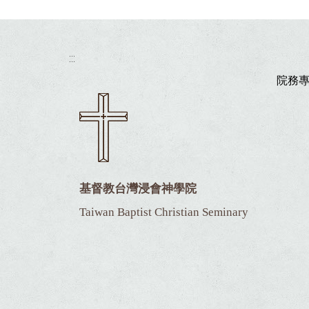
:::
院務
基督教台灣浸會神學院
Taiwan Baptist Christian Seminary