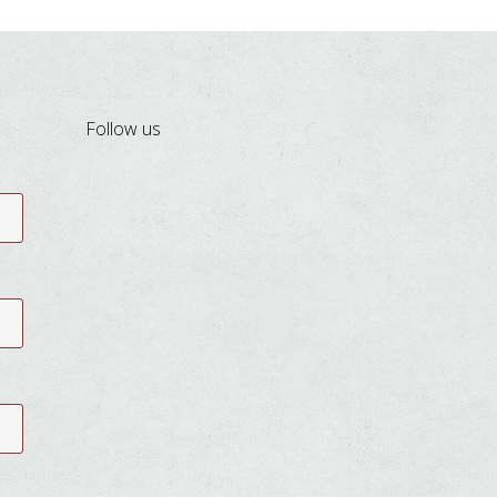
Follow us