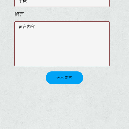
留言
送出留言