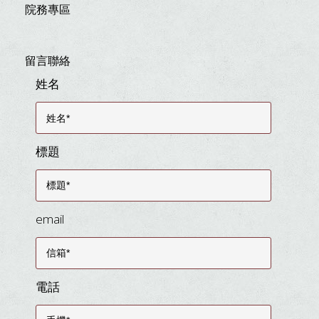
院務專區
留言聯絡
姓名
標題
email
電話