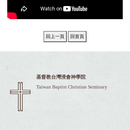
:::
基督教台灣浸會神學院
Taiwan Baptist Christian Seminary