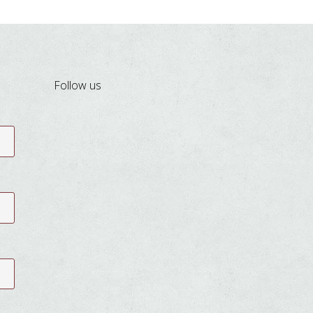
Follow us