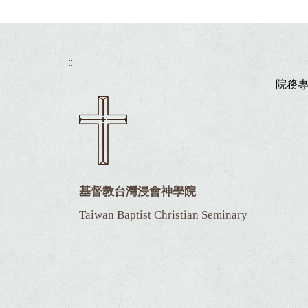
:::
院務
基督教台灣浸會神學院
Taiwan Baptist Christian Seminary