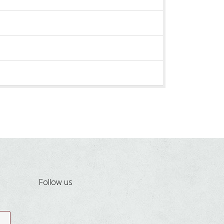
Follow us