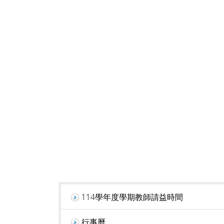
114學年度學期教師請益時間
行事曆