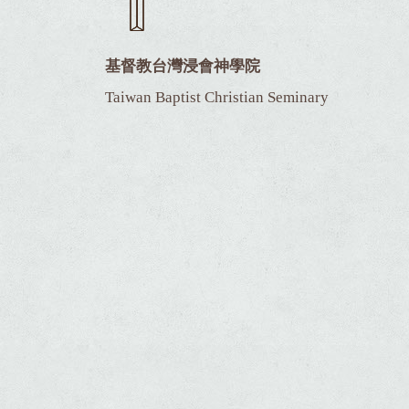
基督教台灣浸會神學院
Taiwan Baptist Christian Seminary