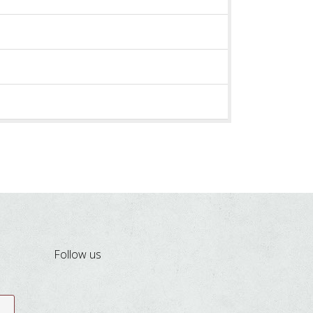
Follow us