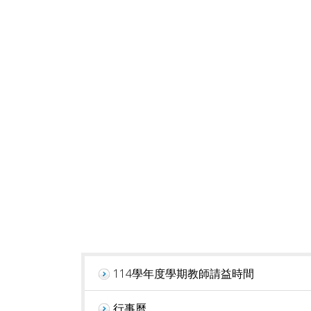
114學年度學期教師請益時間
行事曆