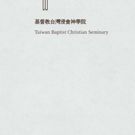
基督教台灣浸會神學院
Taiwan Baptist Christian Seminary