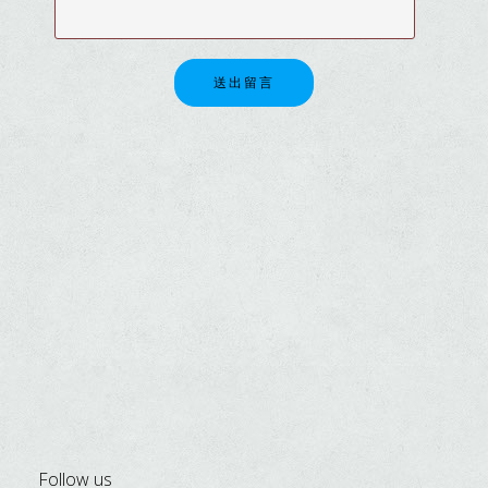
送出留言
Follow us