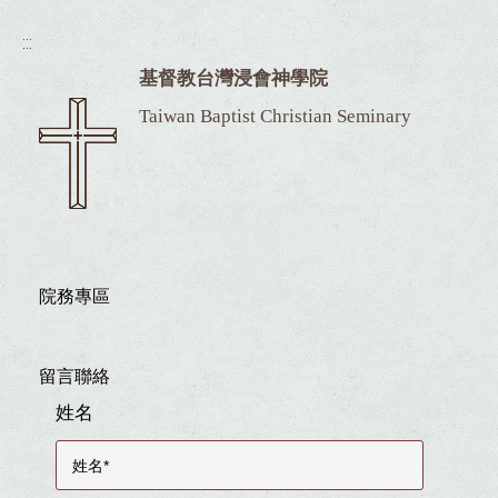
:::
基督教台灣浸會神學院
Taiwan Baptist Christian Seminary
院務專區
留言聯絡
姓名