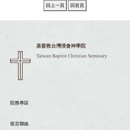
:::
基督教台灣浸會神學院
Taiwan Baptist Christian Seminary
院務專區
留言聯絡