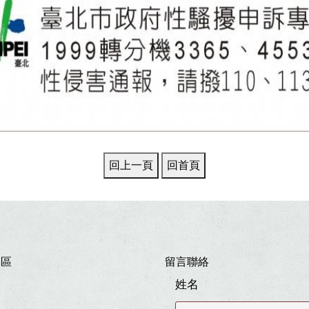
專區
留言聯絡
姓名