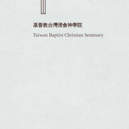
基督教台灣浸會神學院
Taiwan Baptist Christian Seminary