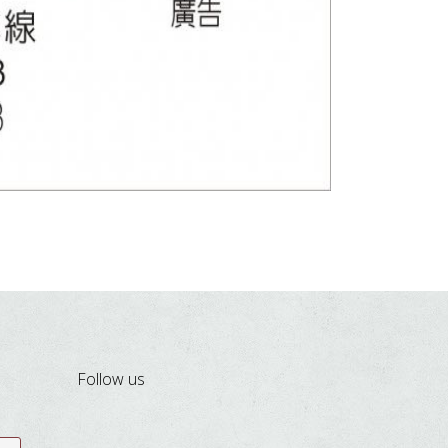
Follow us