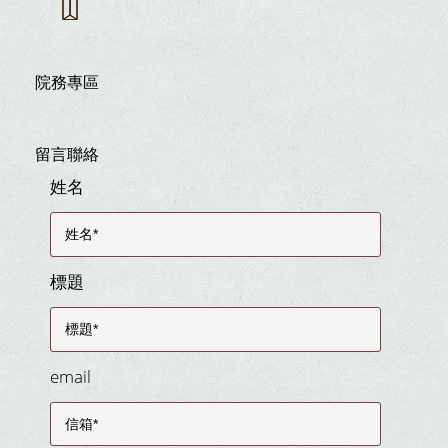
院務專區
留言聯絡
姓名
標題
email