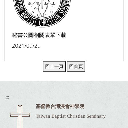
秘書公關相關表單下載
2021/09/29
:::
基督教台灣浸會神學院
Taiwan Baptist Christian Seminary