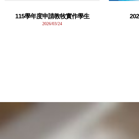
115學年度申請教牧實作學生
2
2026/03/24