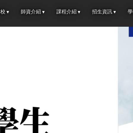
學校
師資介紹
課程介紹
招生資訊
學