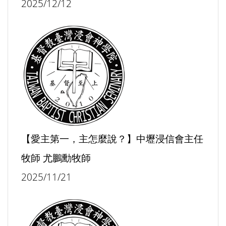
2025/12/12
【愛主第一，主怎麼說？】中壢浸信會主任
牧師 尤鵬勳牧師
2025/11/21