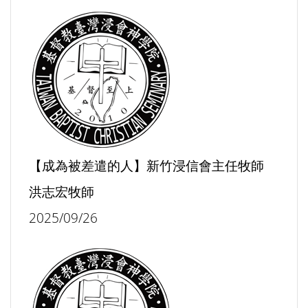
【成為被差遣的人】新竹浸信會主任牧師
洪志宏牧師
2025/09/26