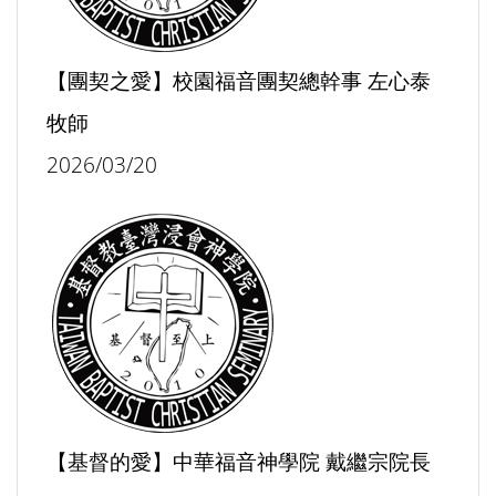
【團契之愛】校園福音團契總幹事 左心泰
牧師
2026/03/20
【基督的愛】中華福音神學院 戴繼宗院長