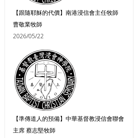
【跟隨耶穌的代價】南港浸信會主任牧師
曹敬業牧師
2026/05/22
【準傳道人的預備】中華基督教浸信會聯會
主席 蔡志堅牧師