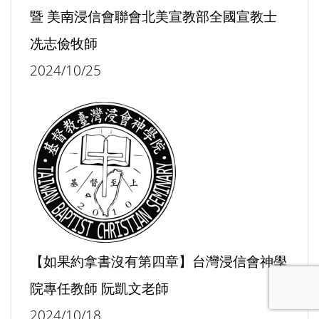
暨 美南浸信會聯會北美宣教部全國宣教士
冼志儉牧師
2024/10/25
【如果約拿書沒有第四章】台灣浸信會神學
院專任教師 阮凱文老師
2024/10/18