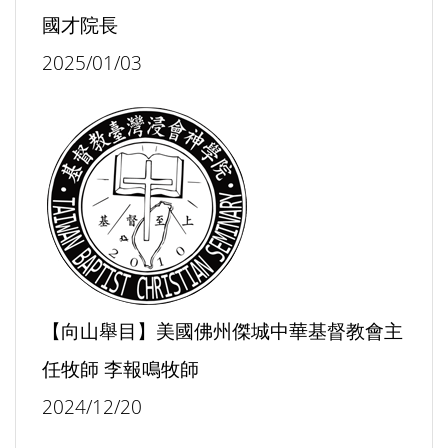
國才院長
2025/01/03
【向山舉目】美國佛州傑城中華基督教會主
任牧師 李報鳴牧師
2024/12/20