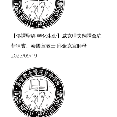
【傳譯聖經 轉化生命】威克理夫翻譯會駐
菲律賓、泰國宣教士 邱金克宜師母
2025/09/19