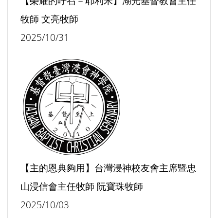
【榮耀的呼召－耶利米】湖光基督教會主任
牧師 文亮牧師
2025/10/31
【主的恩典夠用】台灣浸神校友會主席暨忠
山浸信會主任牧師 阮寶珠牧師
2025/10/03