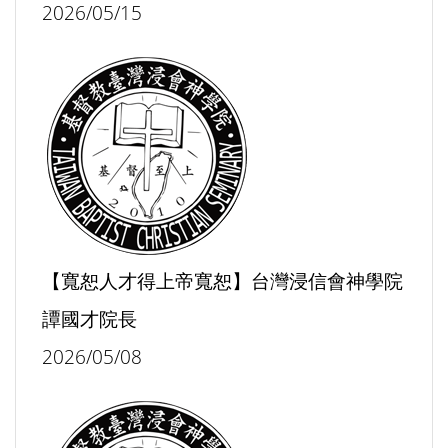
2026/05/15
【寬恕人才得上帝寬恕】台灣浸信會神學院
譚國才院長
2026/05/08