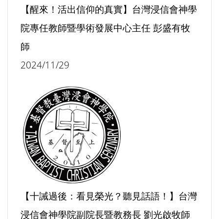
【醒來！活出信仰的真實】台灣浸信會神學
院專任教師暨學術發展中心主任 彭盛有牧
師
2024/11/29
【十誡過後：看見榮光？聽見話語！】台灣
浸信會神學院副院長暨教務長 劉光啟牧師