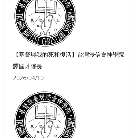
【基督與我的死和復活】台灣浸信會神學院
譚國才院長
2026/04/10