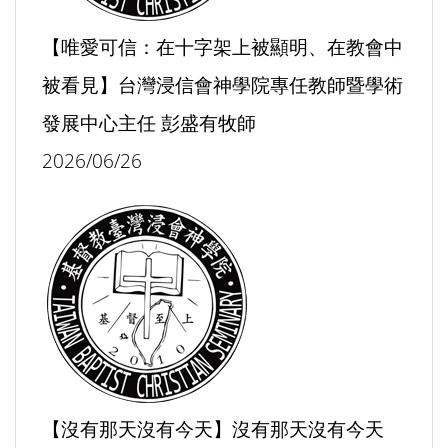
【唯愛可信：在十字架上被顯明、在教會中
被看見】台灣浸信會神學院專任教師暨學術
發展中心主任 彭盛有牧師
2026/06/26
【沒有那天沒有今天】沒有那天沒有今天