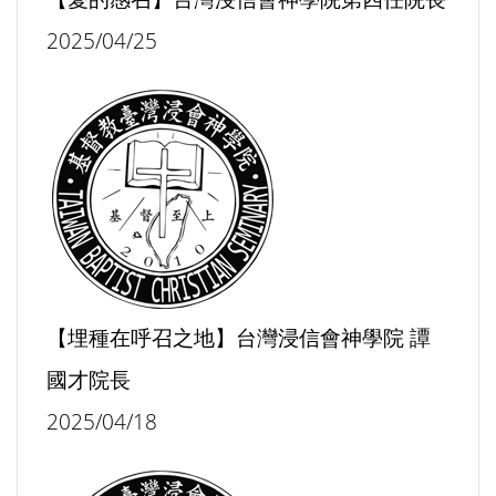
2025/04/25
【埋種在呼召之地】台灣浸信會神學院 譚
國才院長
2025/04/18