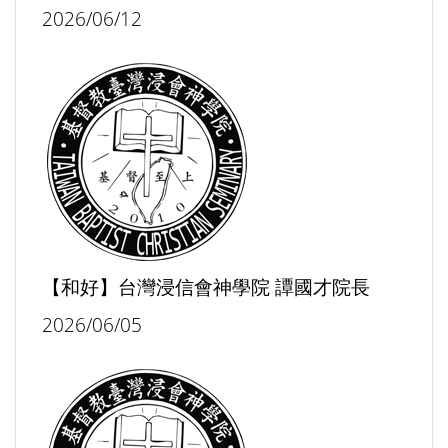
2026/06/12
【和好】台灣浸信會神學院 譚國才院長
2026/06/05