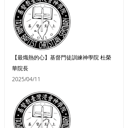
【最熾熱的心】基督門徒訓練神學院 杜榮
華院長
2025/04/11