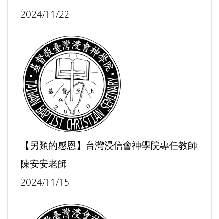
2024/11/22
【另類的感恩】台灣浸信會神學院專任教師
陳安安老師
2024/11/15