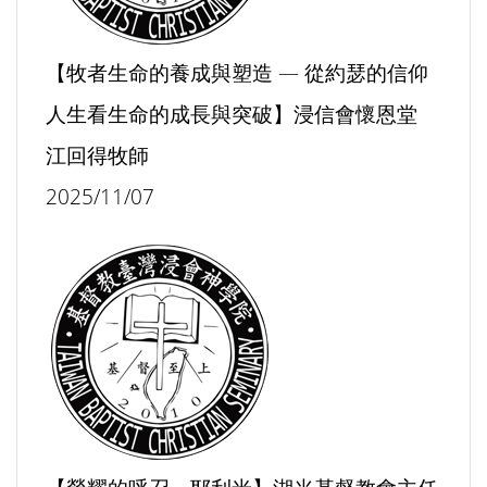
【牧者生命的養成與塑造 — 從約瑟的信仰
人生看生命的成長與突破】浸信會懷恩堂
江回得牧師
2025/11/07