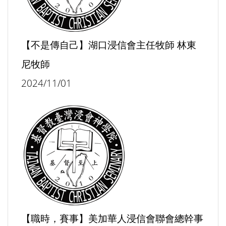
【不是傳自己】湖口浸信會主任牧師 林東
尼牧師
2024/11/01
【職時，賽事】美加華人浸信會聯會總幹事