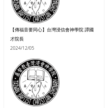
【傳福音要同心】台灣浸信會神學院 譚國
才院長
2024/12/05