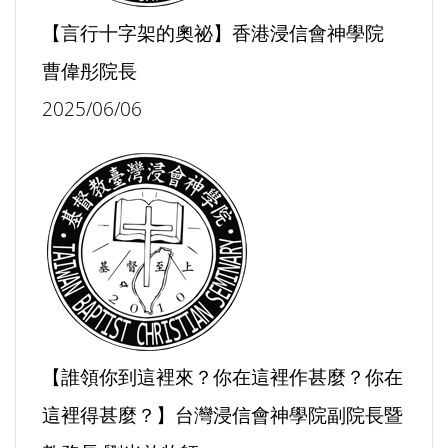
【言行十字架的奧祕】香港浸信會神學院
曹偉彤院長
2025/06/06
【誰領你到這裡來？你在這裡作甚麼？你在
這裡得甚麼？】台灣浸信會神學院副院長暨