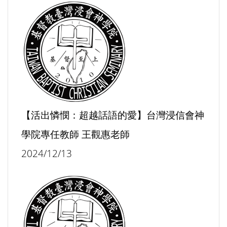
【活出憐憫：超越話語的愛】台灣浸信會神
學院專任教師 王觀惠老師
2024/12/13