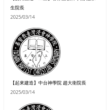
生院長
2025/03/14
【起來建造】中台神學院 趙大衛院長
2025/03/14