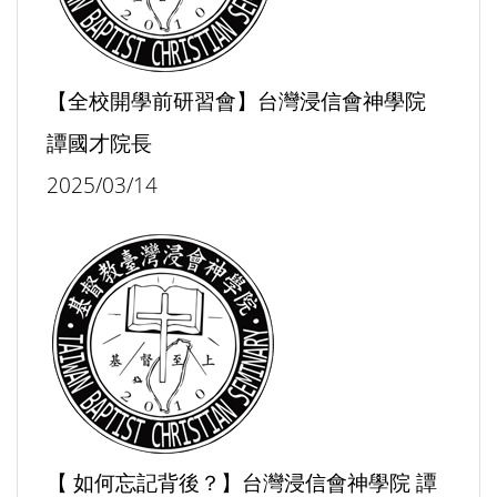
【全校開學前研習會】台灣浸信會神學院
譚國才院長
2025/03/14
【 如何忘記背後？】台灣浸信會神學院 譚