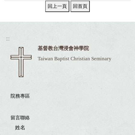
:::
基督教台灣浸會神學院
Taiwan Baptist Christian Seminary
院務專區
留言聯絡
姓名