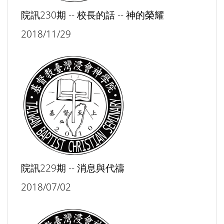
院訊230期 -- 校長的話 -- 神的榮耀
2018/11/29
院訊229期 -- 消息與代禱
2018/07/02