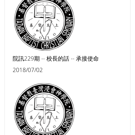
院訊229期 -- 校長的話 -- 承接使命
2018/07/02