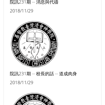
院訊231期 -- 消息與代禱
2018/11/29
院訊231期 -- 校長的話 -- 道成肉身
2018/11/29