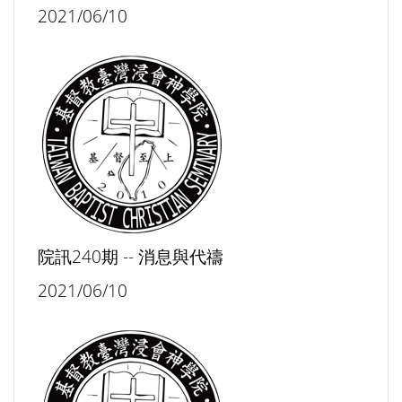
2021/06/10
院訊240期 -- 消息與代禱
2021/06/10