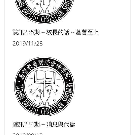
院訊235期 -- 校長的話 -- 基督至上
2019/11/28
院訊234期 -- 消息與代禱