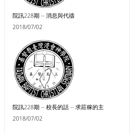
院訊228期 -- 消息與代禱
2018/07/02
院訊228期 -- 校長的話 -- 求莊稼的主
2018/07/02