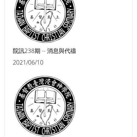
院訊238期 -- 消息與代禱
2021/06/10