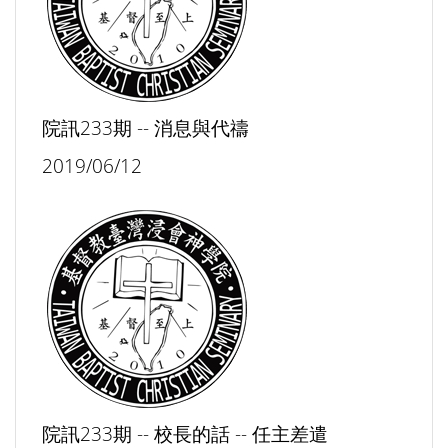
院訊233期 -- 消息與代禱
2019/06/12
院訊233期 -- 校長的話 -- 任主差遣