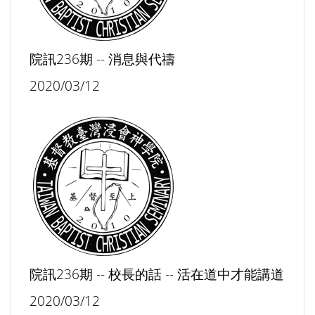
院訊236期 -- 消息與代禱
2020/03/12
院訊236期 -- 校長的話 -- 活在道中才能講道
2020/03/12