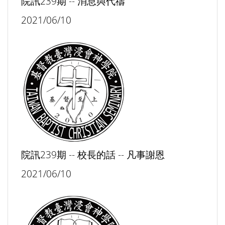
院訊239期 -- 消息與代禱
2021/06/10
院訊239期 -- 校長的話 -- 凡事謝恩
2021/06/10