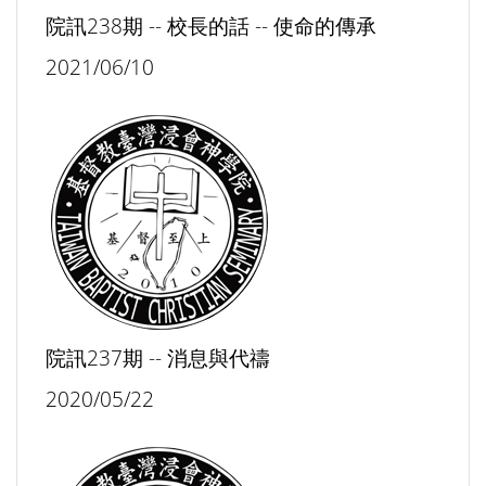
院訊238期 -- 校長的話 -- 使命的傳承
2021/06/10
院訊237期 -- 消息與代禱
2020/05/22