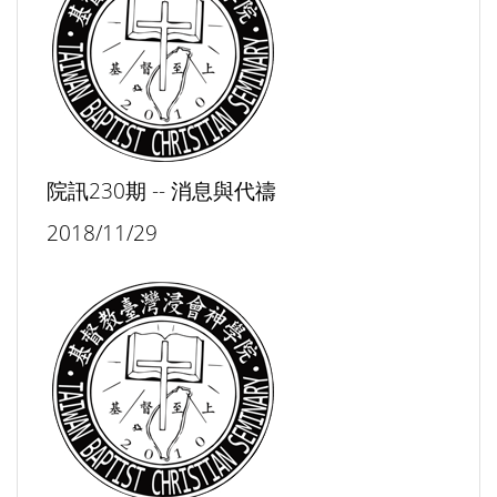
院訊230期 -- 消息與代禱
2018/11/29