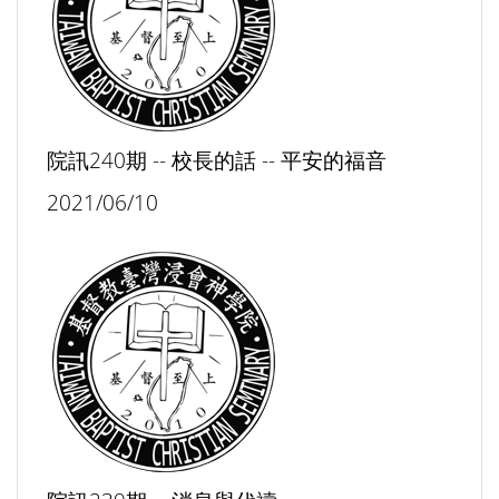
院訊240期 -- 校長的話 -- 平安的福音
2021/06/10