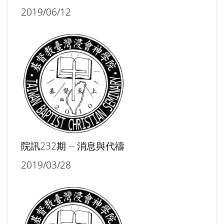
2019/06/12
院訊232期 -- 消息與代禱
2019/03/28