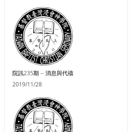
院訊235期 -- 消息與代禱
2019/11/28