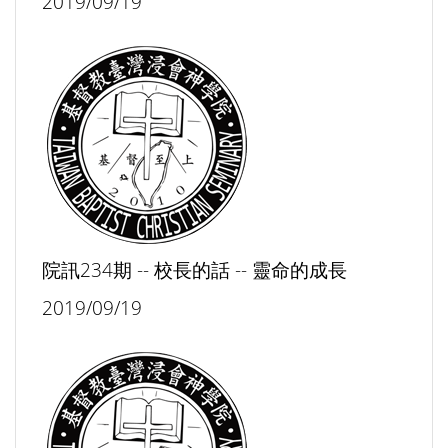
2019/09/19
院訊234期 -- 校長的話 -- 靈命的成長
2019/09/19